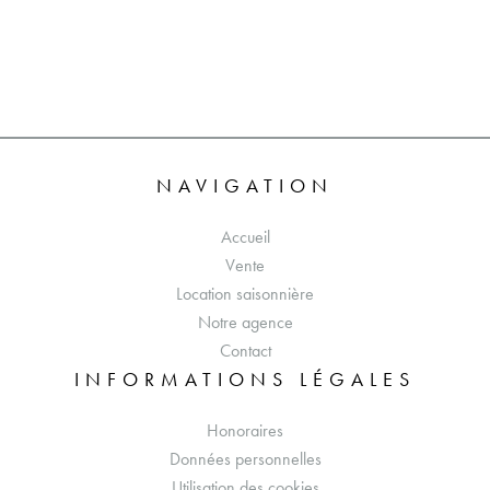
NAVIGATION
Accueil
Vente
Location saisonnière
Notre agence
Contact
INFORMATIONS LÉGALES
Honoraires
Données personnelles
Utilisation des cookies