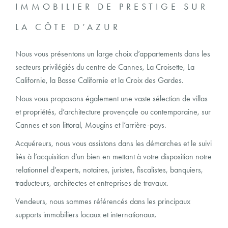
IMMOBILIER DE PRESTIGE SUR
LA CÔTE D’AZUR
Nous vous présentons un large choix d’appartements dans les
secteurs privilégiés du centre de Cannes, La Croisette, La
Californie, la Basse Californie et la Croix des Gardes.
Nous vous proposons également une vaste sélection de villas
et propriétés, d’architecture provençale ou contemporaine, sur
Cannes et son littoral, Mougins et l’arrière-pays.
Acquéreurs
, nous vous assistons dans les démarches et le suivi
liés à l’acquisition d’un bien en mettant à votre disposition notre
relationnel d’experts, notaires, juristes, fiscalistes, banquiers,
traducteurs, architectes et entreprises de travaux.
Vendeurs
, nous sommes référencés dans les principaux
supports immobiliers locaux et internationaux.