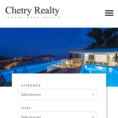
CATÉGORIE
Sélectionner
TYPES
Sélectionner