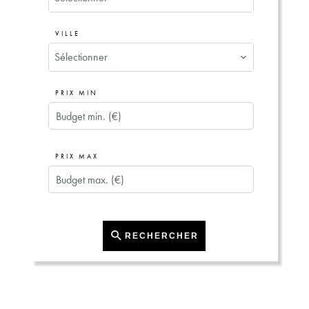
VILLE
Sélectionner
PRIX MIN
PRIX MAX
RECHERCHER