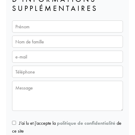
SUPPLÉMENTAIRES
J’ai lu et j'accepte la
politique de confidentialité
de
ce site