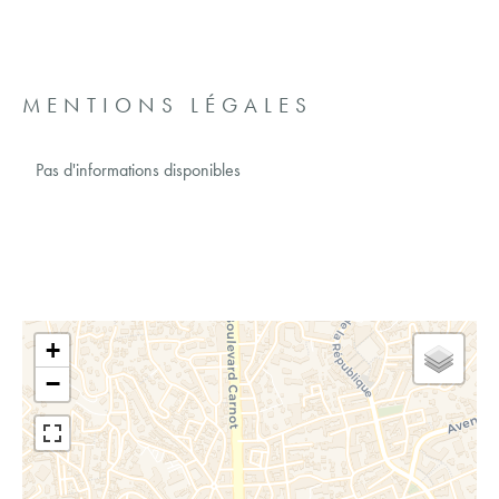
MENTIONS LÉGALES
Pas d'informations disponibles
+
−