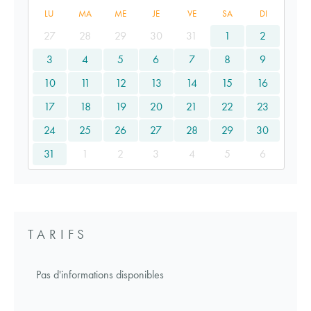
LU
MA
ME
JE
VE
SA
DI
27
28
29
30
31
1
2
3
4
5
6
7
8
9
10
11
12
13
14
15
16
17
18
19
20
21
22
23
24
25
26
27
28
29
30
31
1
2
3
4
5
6
TARIFS
Pas d'informations disponibles