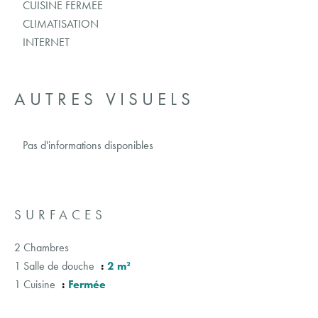
CUISINE FERMEE
CLIMATISATION
INTERNET
AUTRES VISUELS
Pas d'informations disponibles
SURFACES
2 Chambres
1 Salle de douche
2 m²
1 Cuisine
Fermée