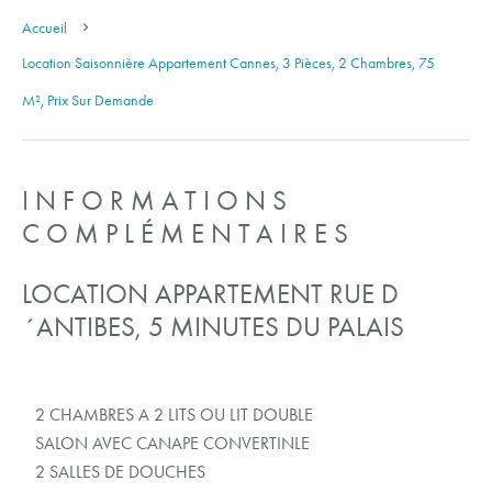
Accueil
Location Saisonnière Appartement Cannes, 3 Pièces, 2 Chambres, 75
M², Prix Sur Demande
INFORMATIONS
COMPLÉMENTAIRES
LOCATION APPARTEMENT RUE D
´ANTIBES, 5 MINUTES DU PALAIS
2 CHAMBRES A 2 LITS OU LIT DOUBLE
SALON AVEC CANAPE CONVERTINLE
2 SALLES DE DOUCHES