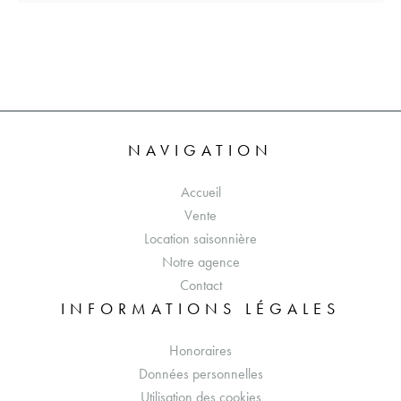
NAVIGATION
Accueil
Vente
Location saisonnière
Notre agence
Contact
INFORMATIONS LÉGALES
Honoraires
Données personnelles
Utilisation des cookies