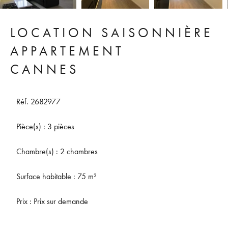
LOCATION SAISONNIÈRE
APPARTEMENT
CANNES
Réf. 2682977
Pièce(s) : 3 pièces
Chambre(s) : 2 chambres
Surface habitable : 75 m²
Prix : Prix sur demande