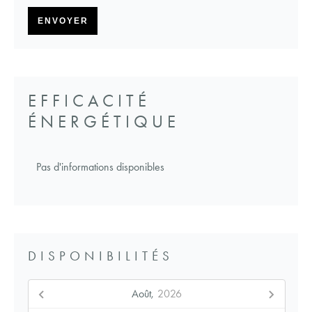
ENVOYER
EFFICACITÉ
ÉNERGÉTIQUE
Pas d'informations disponibles
DISPONIBILITÉS
Août,
2026