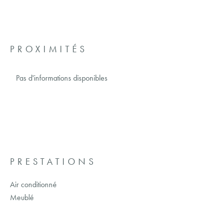
PROXIMITÉS
Pas d'informations disponibles
PRESTATIONS
Air conditionné
Meublé