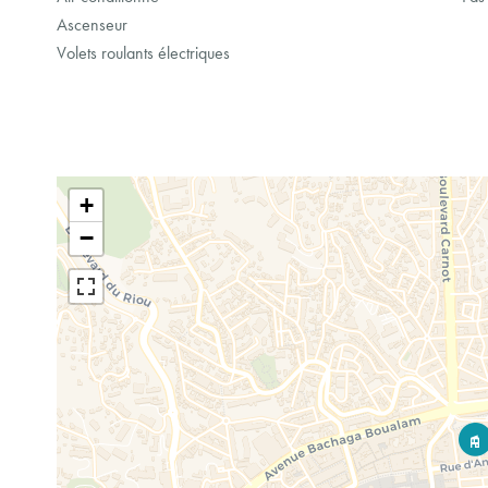
Ascenseur
Volets roulants électriques
+
−