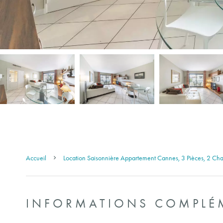
Accueil
Location Saisonnière Appartement Cannes, 3 Pièces, 2 Ch
INFORMATIONS COMPLÉ