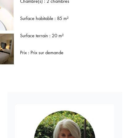
Chambre(s) : 2 chambres
Surface habitable : 85 m²
Surface terrain : 20 m²
Prix : Prix sur demande