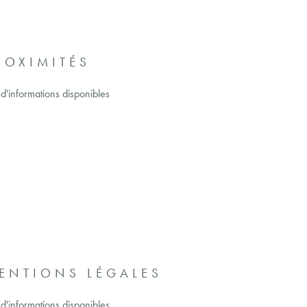
ROXIMITÉS
 d'informations disponibles
ENTIONS LÉGALES
 d'informations disponibles