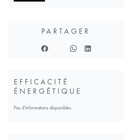
PARTAGER
EFFICACITÉ
ÉNERGÉTIQUE
Pas d'informations disponibles