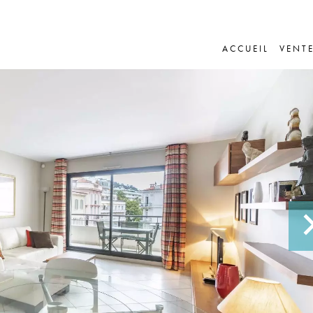
ACCUEIL
VENT