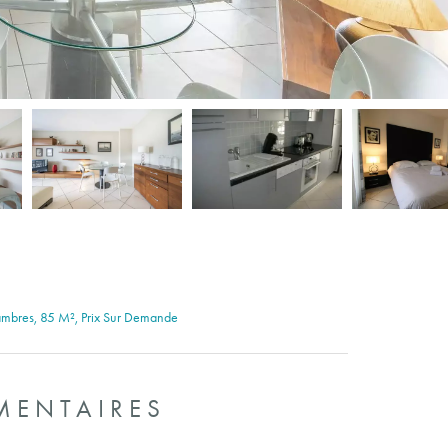
ambres, 85 M², Prix Sur Demande
MENTAIRES