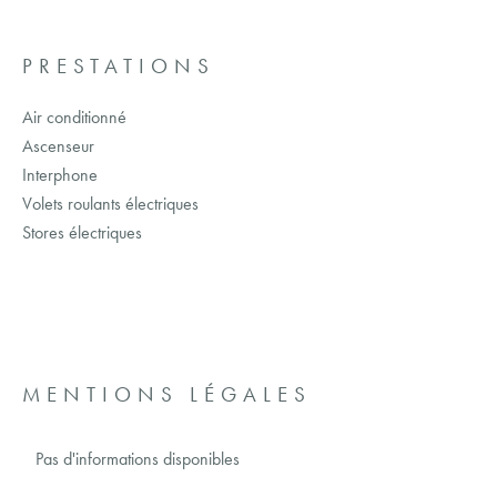
PRESTATIONS
Air conditionné
Ascenseur
Interphone
Volets roulants électriques
Stores électriques
MENTIONS LÉGALES
Pas d'informations disponibles