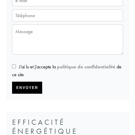
J’ai lu et j'accepte la
politique de confidentialité
de
ce site
ENVOYER
EFFICACITÉ
ÉNERGÉTIQUE