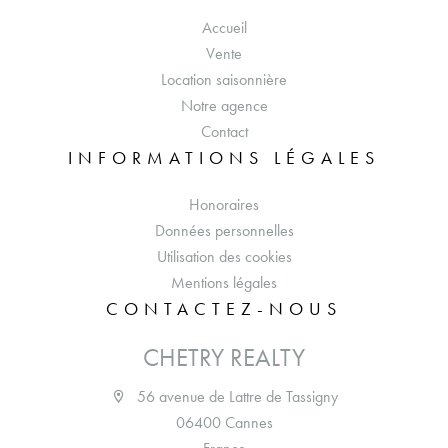
Accueil
Vente
Location saisonnière
Notre agence
Contact
INFORMATIONS LÉGALES
Honoraires
Données personnelles
Utilisation des cookies
Mentions légales
CONTACTEZ-NOUS
CHETRY REALTY
56 avenue de Lattre de Tassigny
06400 Cannes