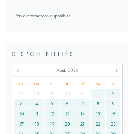
Pas d'informations disponibles
DISPONIBILITÉS
Août,
2026
LU
MA
ME
JE
VE
SA
DI
27
28
29
30
31
1
2
3
4
5
6
7
8
9
10
11
12
13
14
15
16
17
18
19
20
21
22
23