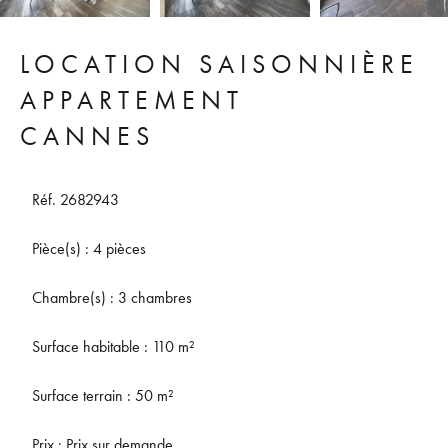
LOCATION SAISONNIÈRE
APPARTEMENT
CANNES
Réf. 2682943
Pièce(s) : 4 pièces
Chambre(s) : 3 chambres
Surface habitable : 110 m²
Surface terrain : 50 m²
Prix : Prix sur demande