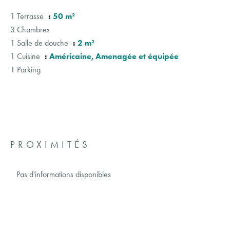
1 Terrasse
50 m²
3 Chambres
1 Salle de douche
2 m²
1 Cuisine
Américaine, Amenagée et équipée
1 Parking
PROXIMITÉS
Pas d'informations disponibles