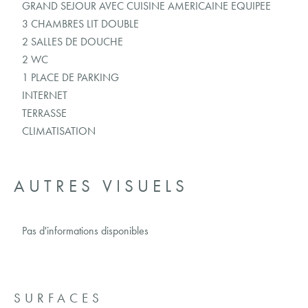
GRAND SEJOUR AVEC CUISINE AMERICAINE EQUIPEE
3 CHAMBRES LIT DOUBLE
2 SALLES DE DOUCHE
2 WC
1 PLACE DE PARKING
INTERNET
TERRASSE
CLIMATISATION
AUTRES VISUELS
Pas d'informations disponibles
SURFACES