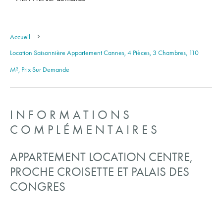
Accueil
Location Saisonnière Appartement Cannes, 4 Pièces, 3 Chambres, 110
M², Prix Sur Demande
INFORMATIONS
COMPLÉMENTAIRES
APPARTEMENT LOCATION CENTRE,
PROCHE CROISETTE ET PALAIS DES
CONGRES