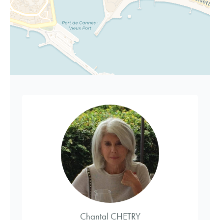
Chantal CHETRY