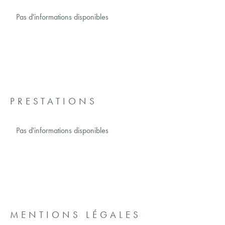
Pas d'informations disponibles
PRESTATIONS
Pas d'informations disponibles
MENTIONS LÉGALES