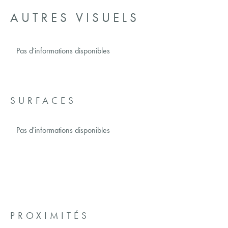
AUTRES VISUELS
Pas d'informations disponibles
SURFACES
Pas d'informations disponibles
PROXIMITÉS