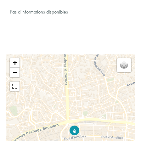
Pas d'informations disponibles
+
−