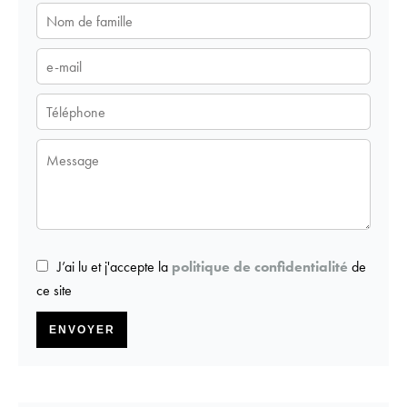
J’ai lu et j'accepte la
politique de confidentialité
de
ce site
ENVOYER