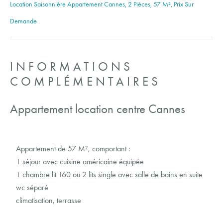
Location Saisonnière Appartement Cannes, 2 Pièces, 57 M², Prix Sur
Demande
INFORMATIONS
COMPLÉMENTAIRES
Appartement location centre Cannes
Appartement de 57 M², comportant :
1 séjour avec cuisine américaine équipée
1 chambre lit 160 ou 2 lits single avec salle de bains en suite
wc séparé
climatisation, terrasse