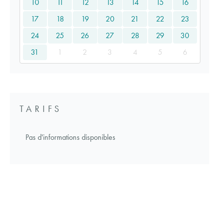
10
11
12
13
14
15
16
17
18
19
20
21
22
23
24
25
26
27
28
29
30
31
1
2
3
4
5
6
TARIFS
Pas d'informations disponibles