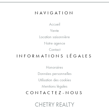
NAVIGATION
Accueil
Vente
Location saisonnière
Notre agence
Contact
INFORMATIONS LÉGALES
Honoraires
Données personnelles
Utilisation des cookies
Mentions légales
CONTACTEZ-NOUS
CHETRY REALTY