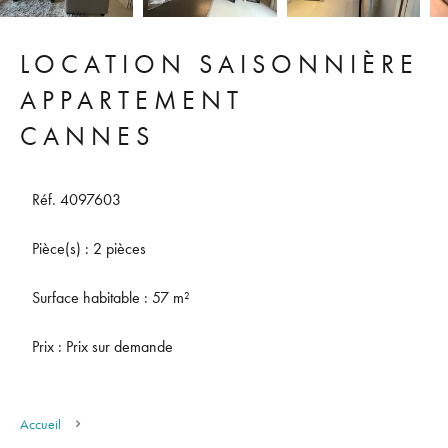
LOCATION SAISONNIÈRE
APPARTEMENT
CANNES
Réf. 4097603
Pièce(s) : 2 pièces
Surface habitable : 57 m²
Prix : Prix sur demande
Accueil