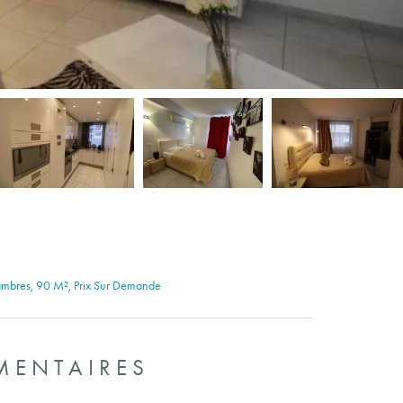
ambres, 90 M², Prix Sur Demande
MENTAIRES