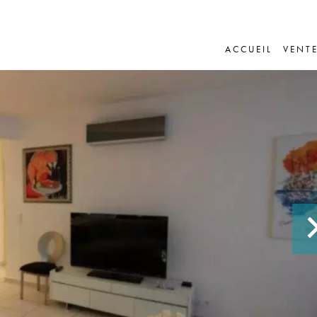
ACCUEIL
VENT