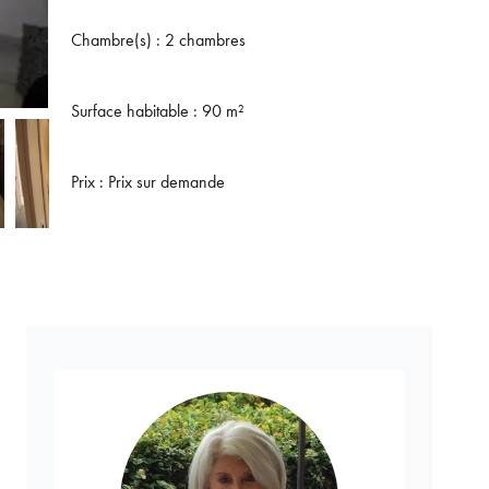
Chambre(s) : 2 chambres
Surface habitable : 90 m²
Prix : Prix sur demande