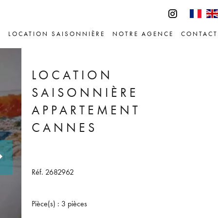
E
LOCATION SAISONNIÈRE
NOTRE AGENCE
CONTACT
LOCATION
SAISONNIÈRE
APPARTEMENT
CANNES
Réf. 2682962
Pièce(s) : 3 pièces