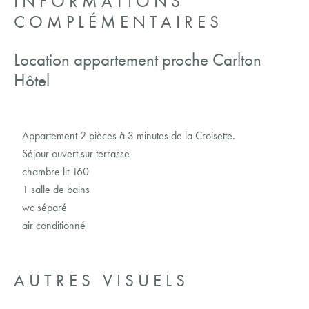
INFORMATIONS
COMPLÉMENTAIRES
Location appartement proche Carlton
Hôtel
Appartement 2 pièces à 3 minutes de la Croisette.
Séjour ouvert sur terrasse
chambre lit 160
1 salle de bains
wc séparé
air conditionné
AUTRES VISUELS