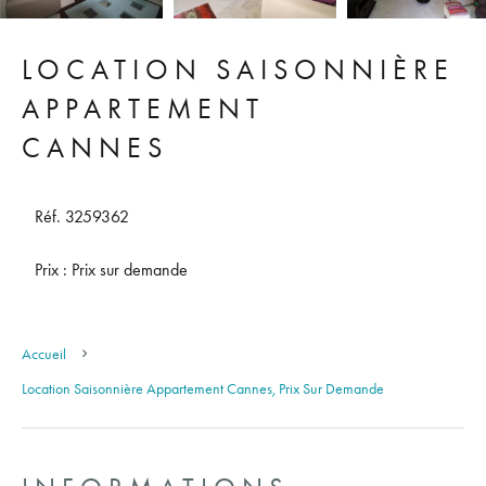
LOCATION SAISONNIÈRE
APPARTEMENT
CANNES
Réf. 3259362
Prix : Prix sur demande
Accueil
Location Saisonnière Appartement Cannes, Prix Sur Demande