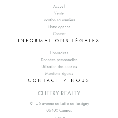
Accueil
Vente
Location saisonnière
Notre agence
Contact
INFORMATIONS LÉGALES
Honoraires
Données personnelles
Utilisation des cookies
Mentions légales
CONTACTEZ-NOUS
CHETRY REALTY
56 avenue de Lattre de Tassigny
06400 Cannes
France