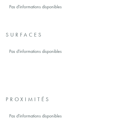
Pas d'informations disponibles
SURFACES
Pas d'informations disponibles
PROXIMITÉS
Pas d'informations disponibles