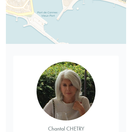
Chantal CHETRY