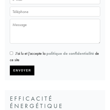
J’ai lu et j'accepte la
politique de confidentialité
de
ce site
ENVOYER
EFFICACITÉ
ÉNERGÉTIQUE