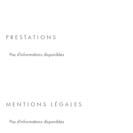
PRESTATIONS
Pas d'informations disponibles
MENTIONS LÉGALES
Pas d'informations disponibles